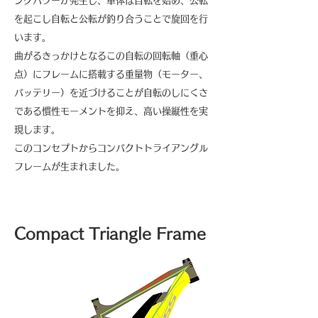
ングパワーが発生し、車体は自転を始め、公転
を起こし自転と公転が釣り合うことで旋回を行
います。
曲がるきっかけとなるこの自転の回転軸（重心
点）にフレームに搭載する重量物（モーター、
バッテリー）を近づけることが自転のしにくさ
である慣性モーメントを抑え、高い操縦性を実
現します
。
このコンセプトからコンパクトトライアングル
フレームが生まれました。
Compact Triangle Frame