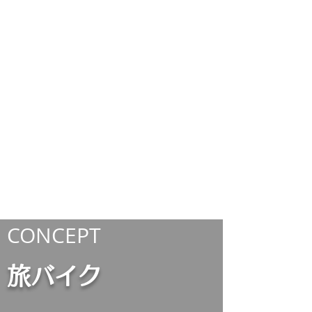
CONCEPT
旅バイク