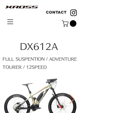
CONTACT
DX612A
FULL SUSPENTION / ADVENTURE
TOURER / 12SPEED