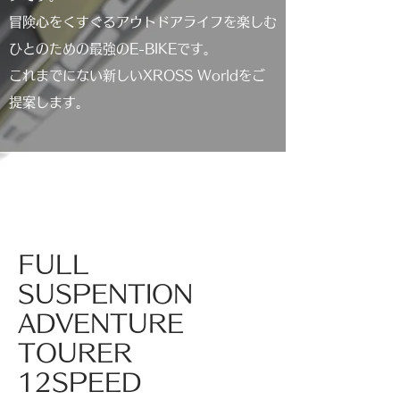
冒険心をくすぐるアウトドアライフを楽しむ
ひとのための最強のE-BIKEです。
これまでにない新しいXROSS Worldをご
提案します。
FULL
SUSPENTION
ADVENTURE
TOURER
12SPEED