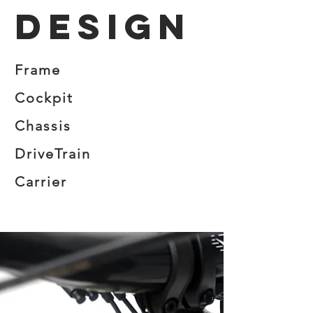
DESIGN
Frame
Cockpit
Chassis
DriveTrain
Carrier