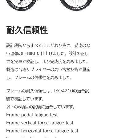
​耐久信頼性
設計段階からすべてにこだわり抜き、妥協のな
い理想のE-BIKEに仕上げました。設計の正し
さを実車で検証し、より完成度を高めました。
製造は台湾サプライヤーの高い溶接技術で量産
し、フレームの信頼性を高めました。
フレームの耐久信頼性は、ISO4210の適合試
験で検証しています。
以下の6項目の試験に適合しています。
Frame pedal fatigue test
Frame vertical force fatigue test
Frame horizontal force fatigue test