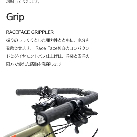
増幅してくれます。
Grip
RACEFACE GRIPPLER
握りのしっくりとした弾力性とともに、水分を
発散させます。 Race Face独自のコンパウン
ドとダイヤモンドバフ仕上げは、手袋と素手の
両方で優れた感触を発揮します。