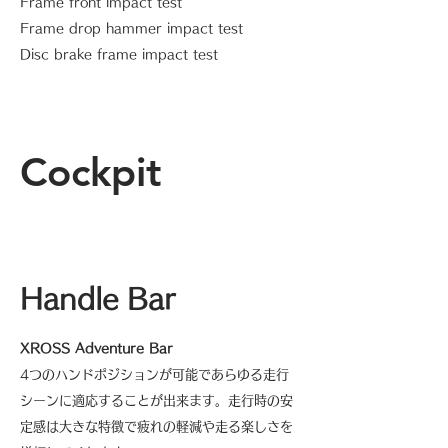
Frame front impact test
Frame drop hammer impact test
Disc brake frame impact test
Cockpit
Handle Bar
XROSS Adventure Bar
4つのハンドポジションが可能であらゆる走行
シーンに適応することが出来ます。走行時の安
定感は大きな特徴で疲れの軽減や走る楽しさを