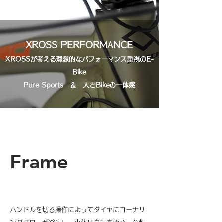
XROSS PERFORMANCE
XROSSが考える理想的なパフォーマンス重視のE-
Bike
Pure Sports ＆ 人とBikeの一体感
Frame
ハンドルを切る操作によってタイヤにコーナリ