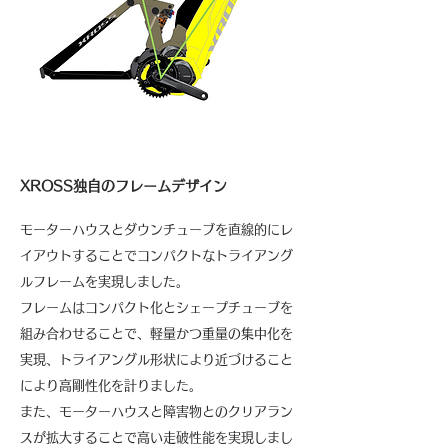
XROSS独自のフレームデザイン
モーターハウスとダウンチューブを直線的にレ
イアウトすることでコンパクトなトライアング
ルフレームを実現しました。
フレームはコンパクト化とシェープチューブを
組み合わせることで、軽量かつ重量の集中化を
実現、トライアングル形状により近づけること
により
高剛性化を計りました。
また、モーターハウスと障害物とのクリアラン
スが拡大することで高い走破性能を実現しまし