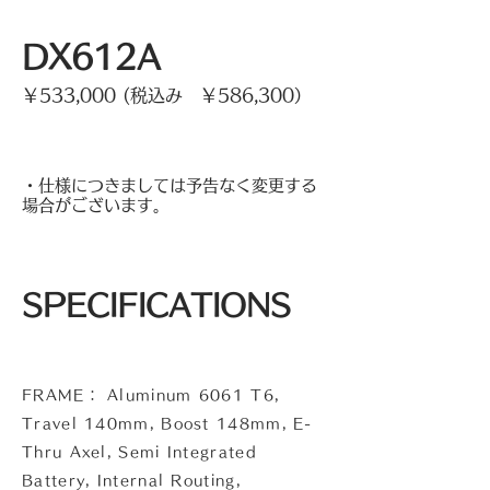
DX612A
￥533,
000 (税込み ￥586,300）
・仕様につきましては予告なく変更する
場合がございます。
SPECIFICATIONS
FRAME： Aluminum 6061 T6,
Travel 140mm, Boost 148mm, E-
Thru Axel, Semi Integrated
Battery, Internal Routing,