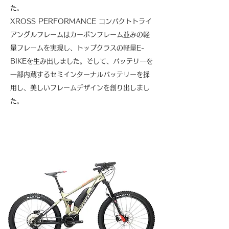
た。
XROSS PERFORMANCE コンパクトトライ
アングルフレームはカーボンフレーム並みの軽
量フレームを実現し、トップクラスの軽量E-
BIKEを生み出しました。そして、バッテリーを
一部内蔵するセミインターナルバッテリーを採
用し、美しいフレームデザインを創り出しまし
た。