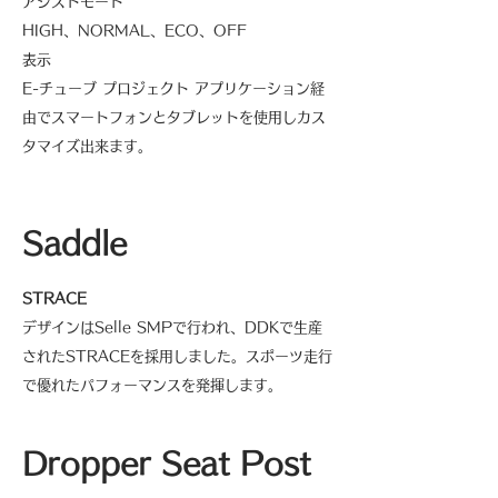
アシストモード
HIGH、NORMAL、ECO、OFF
表示
E-チューブ プロジェクト アプリケーション経
由でスマートフォンとタブレットを使用しカス
タマイズ出来ます。
Saddle
STRACE
デザインはSelle SMPで行われ、DDKで生産
されたSTRACEを採用しました。スポーツ走行
で優れたパフォーマンスを発揮します。
Dropper Seat Post