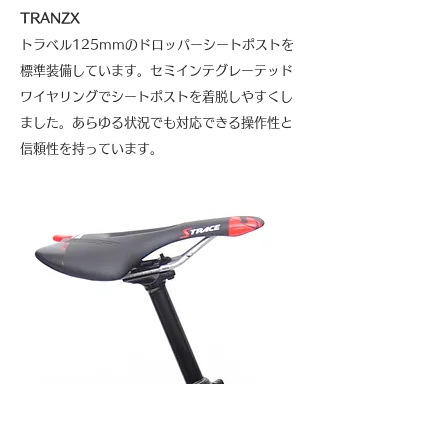
TRANZX
トラベル125mmのドロッパーシートポストを
標準装備しています。セミインテグレーテッド
ワイヤリングでシートポストを着脱しやすくし
ました。あらゆる状況でも対応できる操作性と
信頼性を持っています。